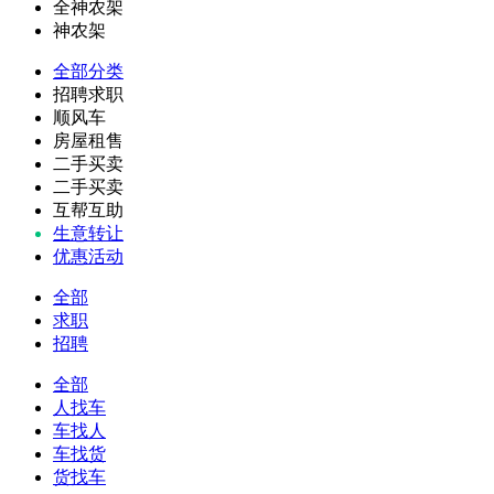
全神农架
神农架
全部分类
招聘求职
顺风车
房屋租售
二手买卖
二手买卖
互帮互助
生意转让
优惠活动
全部
求职
招聘
全部
人找车
车找人
车找货
货找车