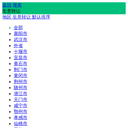
返回
搜索
生意转让
地区
生意转让
默认排序
全部
襄阳市
武汉市
外省
十堰市
宜昌市
黄石市
荆门市
黄冈市
荆州市
随州市
潜江市
天门市
咸宁市
鄂州市
孝感市
仙桃市