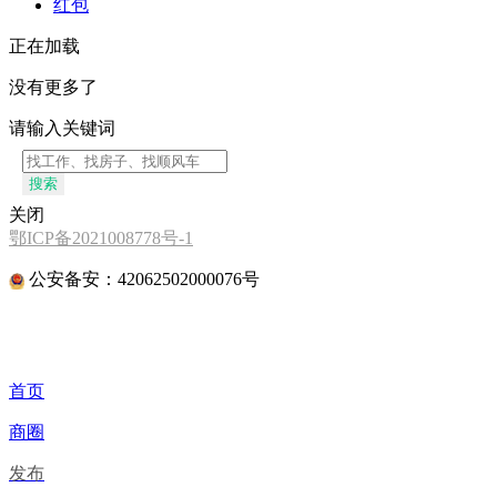
红包
正在加载
没有更多了
请输入关键词
搜索
关闭
鄂ICP备2021008778号-1
公安备安：42062502000076号
首页
商圈
发布