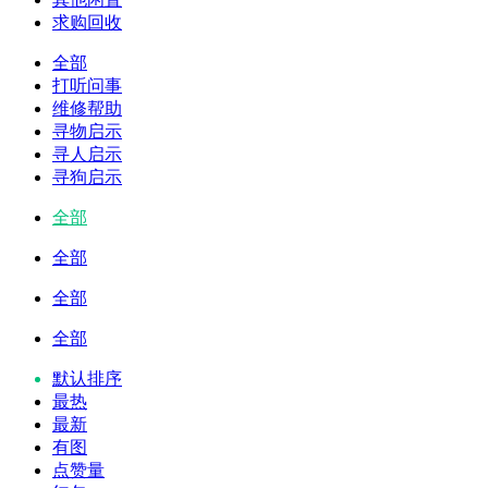
求购回收
全部
打听问事
维修帮助
寻物启示
寻人启示
寻狗启示
全部
全部
全部
全部
默认排序
最热
最新
有图
点赞量