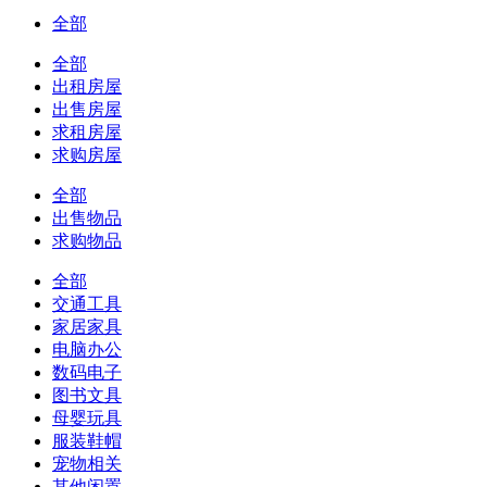
全部
全部
出租房屋
出售房屋
求租房屋
求购房屋
全部
出售物品
求购物品
全部
交通工具
家居家具
电脑办公
数码电子
图书文具
母婴玩具
服装鞋帽
宠物相关
其他闲置