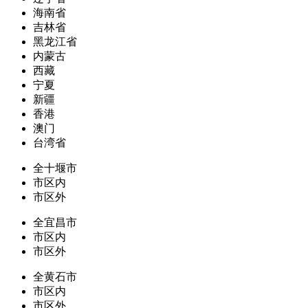
海南省
吉林省
黑龙江省
内蒙古
西藏
宁夏
新疆
香港
澳门
台湾省
全十堰市
市区内
市区外
全宜昌市
市区内
市区外
全黄石市
市区内
市区外