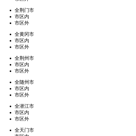
全荆门市
市区内
市区外
全黄冈市
市区内
市区外
全荆州市
市区内
市区外
全随州市
市区内
市区外
全潜江市
市区内
市区外
全天门市