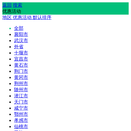
返回
搜索
优惠活动
地区
优惠活动
默认排序
全部
襄阳市
武汉市
外省
十堰市
宜昌市
黄石市
荆门市
黄冈市
荆州市
随州市
潜江市
天门市
咸宁市
鄂州市
孝感市
仙桃市