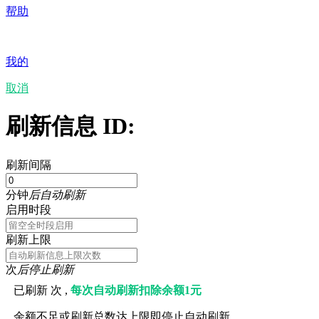
帮助
我的
取消
刷新信息 ID:
刷新间隔
分钟
后自动刷新
启用时段
刷新上限
次
后停止刷新
已刷新
次 ,
每次自动刷新扣除余额1元
余额不足或刷新总数达上限即停止自动刷新