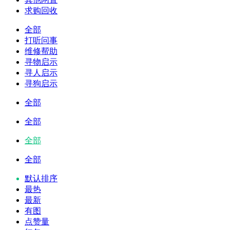
求购回收
全部
打听问事
维修帮助
寻物启示
寻人启示
寻狗启示
全部
全部
全部
全部
默认排序
最热
最新
有图
点赞量