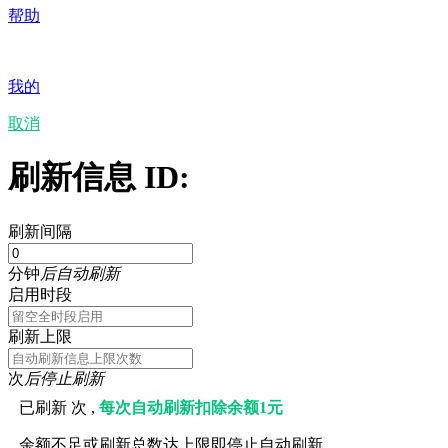
帮助
我的
取消
刷新信息 ID:
刷新间隔
分钟
后自动刷新
启用时段
刷新上限
次
后停止刷新
已刷新
次 ,
每次自动刷新扣除余额1元
余额不足或刷新总数达上限即停止自动刷新