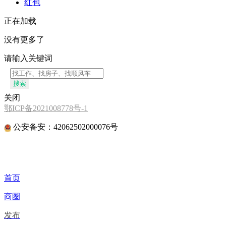
红包
正在加载
没有更多了
请输入关键词
搜索
关闭
鄂ICP备2021008778号-1
公安备安：42062502000076号
首页
商圈
发布