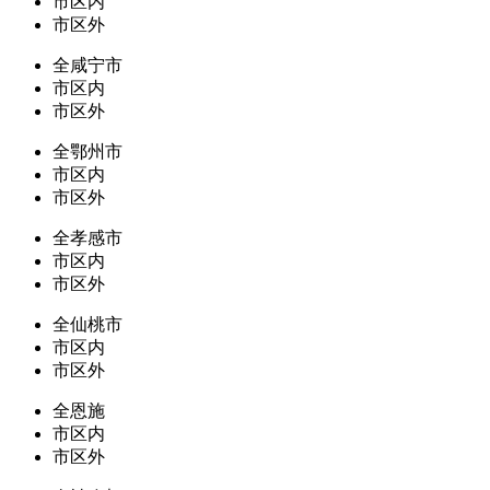
市区内
市区外
全咸宁市
市区内
市区外
全鄂州市
市区内
市区外
全孝感市
市区内
市区外
全仙桃市
市区内
市区外
全恩施
市区内
市区外