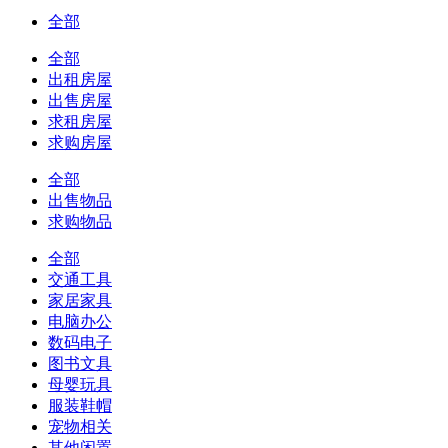
全部
全部
出租房屋
出售房屋
求租房屋
求购房屋
全部
出售物品
求购物品
全部
交通工具
家居家具
电脑办公
数码电子
图书文具
母婴玩具
服装鞋帽
宠物相关
其他闲置