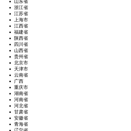
山东省
浙江省
江苏省
上海市
江西省
福建省
陕西省
四川省
山西省
贵州省
北京市
天津市
云南省
广西
重庆市
湖南省
河南省
河北省
甘肃省
安徽省
青海省
辽宁省