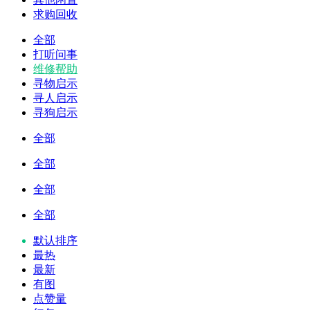
求购回收
全部
打听问事
维修帮助
寻物启示
寻人启示
寻狗启示
全部
全部
全部
全部
默认排序
最热
最新
有图
点赞量