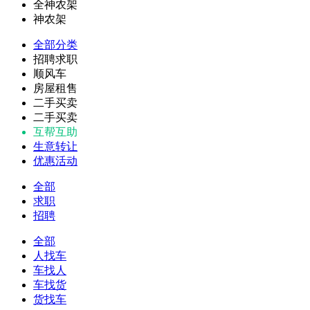
全神农架
神农架
全部分类
招聘求职
顺风车
房屋租售
二手买卖
二手买卖
互帮互助
生意转让
优惠活动
全部
求职
招聘
全部
人找车
车找人
车找货
货找车