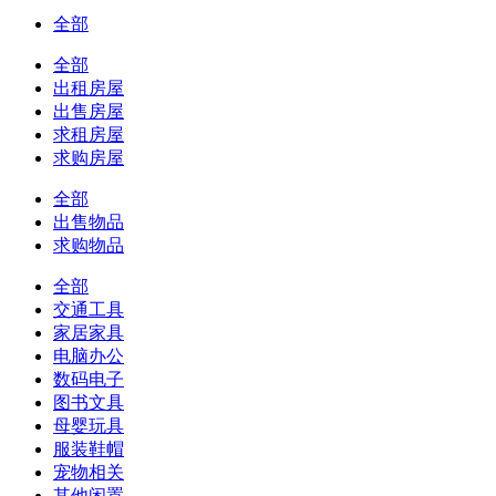
全部
全部
出租房屋
出售房屋
求租房屋
求购房屋
全部
出售物品
求购物品
全部
交通工具
家居家具
电脑办公
数码电子
图书文具
母婴玩具
服装鞋帽
宠物相关
其他闲置