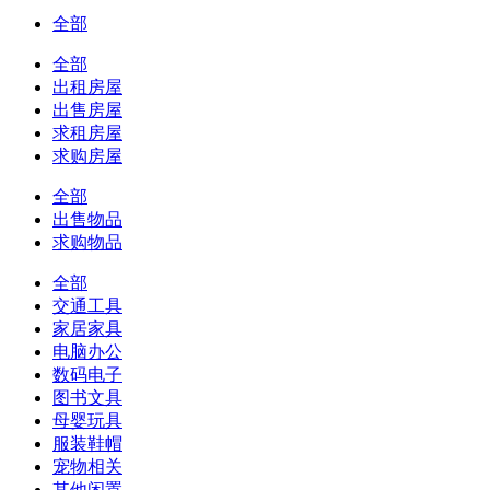
全部
全部
出租房屋
出售房屋
求租房屋
求购房屋
全部
出售物品
求购物品
全部
交通工具
家居家具
电脑办公
数码电子
图书文具
母婴玩具
服装鞋帽
宠物相关
其他闲置