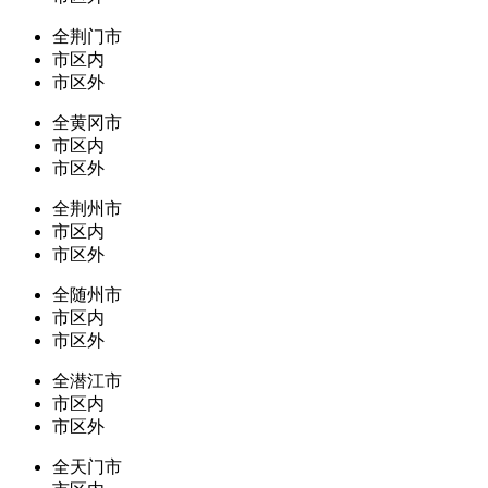
全荆门市
市区内
市区外
全黄冈市
市区内
市区外
全荆州市
市区内
市区外
全随州市
市区内
市区外
全潜江市
市区内
市区外
全天门市