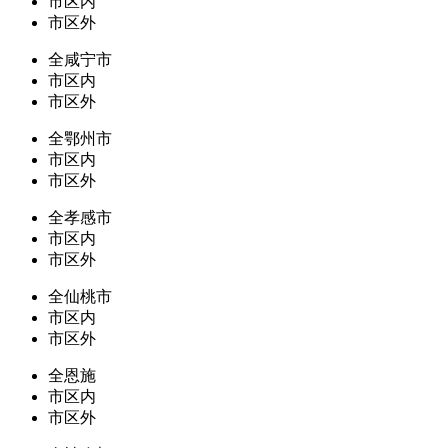
市区内
市区外
全咸宁市
市区内
市区外
全鄂州市
市区内
市区外
全孝感市
市区内
市区外
全仙桃市
市区内
市区外
全恩施
市区内
市区外