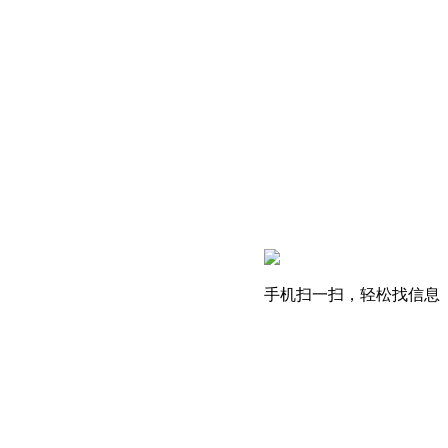
手机扫一扫，轻松找信息