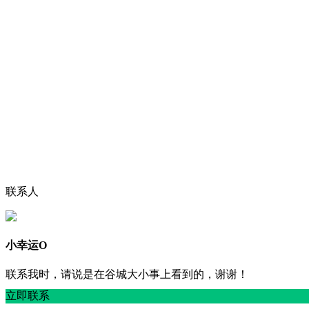
联系人
小幸运O
联系我时，请说是在谷城大小事上看到的，谢谢！
立即联系