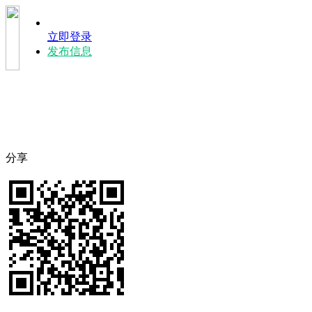
立即登录
发布信息
分享