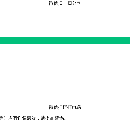
微信扫一扫分享
微信扫码打电话
卡等）均有诈骗嫌疑，请提⾼警惕。