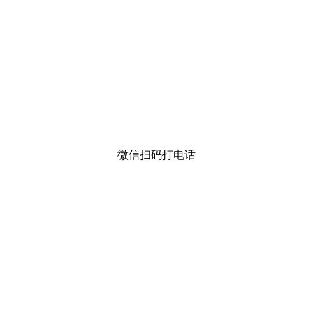
微信扫码打电话