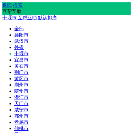
返回
搜索
互帮互助
十堰市
互帮互助
默认排序
全部
襄阳市
武汉市
外省
十堰市
宜昌市
黄石市
荆门市
黄冈市
荆州市
随州市
潜江市
天门市
咸宁市
鄂州市
孝感市
仙桃市