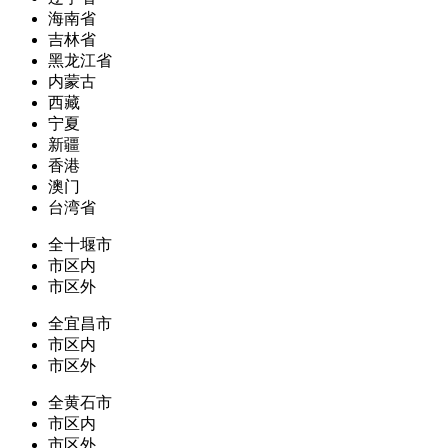
海南省
吉林省
黑龙江省
内蒙古
西藏
宁夏
新疆
香港
澳门
台湾省
全十堰市
市区内
市区外
全宜昌市
市区内
市区外
全黄石市
市区内
市区外