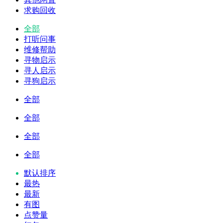
求购回收
全部
打听问事
维修帮助
寻物启示
寻人启示
寻狗启示
全部
全部
全部
全部
默认排序
最热
最新
有图
点赞量