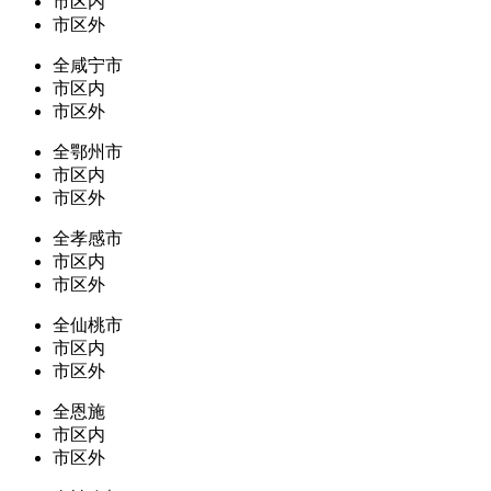
市区内
市区外
全咸宁市
市区内
市区外
全鄂州市
市区内
市区外
全孝感市
市区内
市区外
全仙桃市
市区内
市区外
全恩施
市区内
市区外