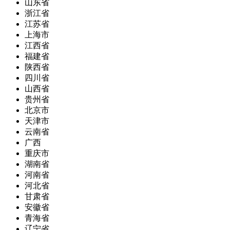
山东省
浙江省
江苏省
上海市
江西省
福建省
陕西省
四川省
山西省
贵州省
北京市
天津市
云南省
广西
重庆市
湖南省
河南省
河北省
甘肃省
安徽省
青海省
辽宁省