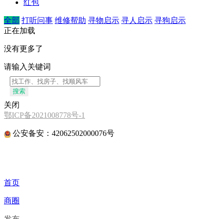
红包
全部
打听问事
维修帮助
寻物启示
寻人启示
寻狗启示
正在加载
没有更多了
请输入关键词
搜索
关闭
鄂ICP备2021008778号-1
公安备安：42062502000076号
首页
商圈
发布