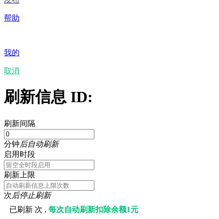
帮助
我的
取消
刷新信息 ID:
刷新间隔
分钟
后自动刷新
启用时段
刷新上限
次
后停止刷新
已刷新
次 ,
每次自动刷新扣除余额1元