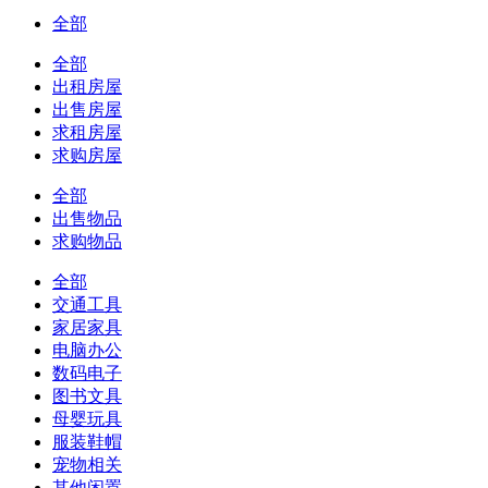
全部
全部
出租房屋
出售房屋
求租房屋
求购房屋
全部
出售物品
求购物品
全部
交通工具
家居家具
电脑办公
数码电子
图书文具
母婴玩具
服装鞋帽
宠物相关
其他闲置