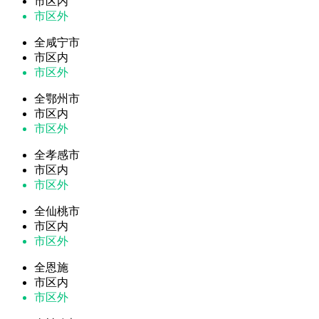
市区内
市区外
全咸宁市
市区内
市区外
全鄂州市
市区内
市区外
全孝感市
市区内
市区外
全仙桃市
市区内
市区外
全恩施
市区内
市区外