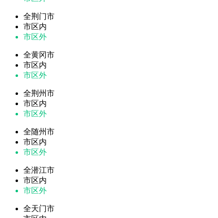
全荆门市
市区内
市区外
全黄冈市
市区内
市区外
全荆州市
市区内
市区外
全随州市
市区内
市区外
全潜江市
市区内
市区外
全天门市