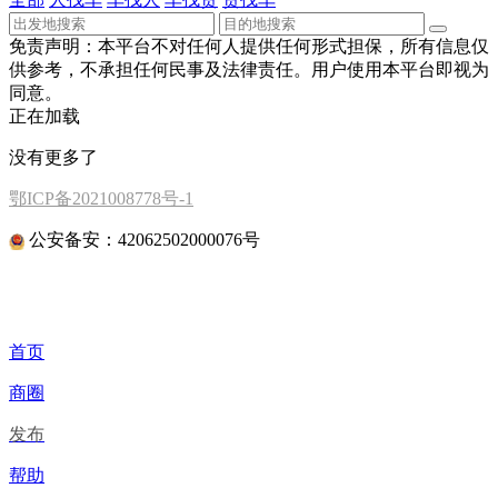
免责声明：本平台不对任何人提供任何形式担保，所有信息仅
供参考，不承担任何民事及法律责任。用户使用本平台即视为
同意。
正在加载
没有更多了
鄂ICP备2021008778号-1
公安备安：42062502000076号
首页
商圈
发布
帮助