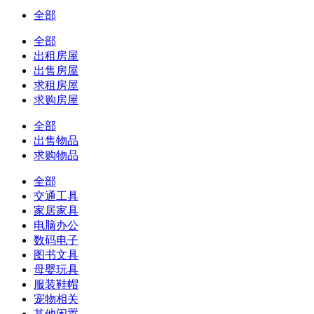
全部
全部
出租房屋
出售房屋
求租房屋
求购房屋
全部
出售物品
求购物品
全部
交通工具
家居家具
电脑办公
数码电子
图书文具
母婴玩具
服装鞋帽
宠物相关
其他闲置