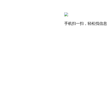
手机扫一扫，轻松找信息