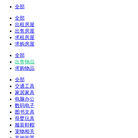
全部
全部
出租房屋
出售房屋
求租房屋
求购房屋
全部
出售物品
求购物品
全部
交通工具
家居家具
电脑办公
数码电子
图书文具
母婴玩具
服装鞋帽
宠物相关
其他闲置