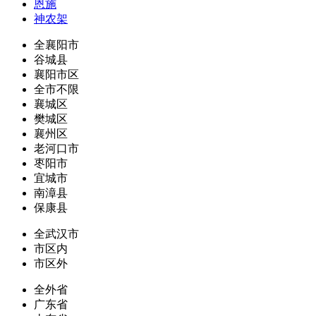
恩施
神农架
全襄阳市
谷城县
襄阳市区
全市不限
襄城区
樊城区
襄州区
老河口市
枣阳市
宜城市
南漳县
保康县
全武汉市
市区内
市区外
全外省
广东省