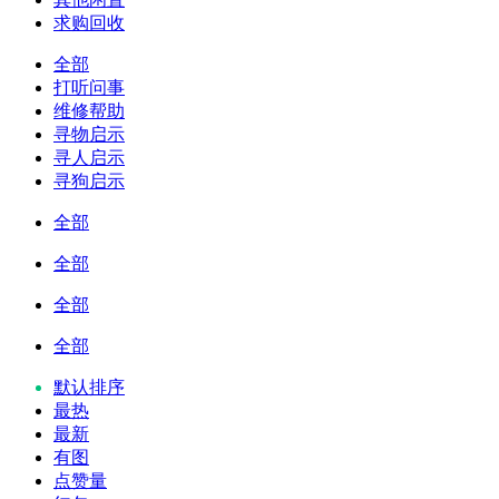
求购回收
全部
打听问事
维修帮助
寻物启示
寻人启示
寻狗启示
全部
全部
全部
全部
默认排序
最热
最新
有图
点赞量