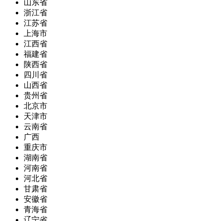
山东省
浙江省
江苏省
上海市
江西省
福建省
陕西省
四川省
山西省
贵州省
北京市
天津市
云南省
广西
重庆市
湖南省
河南省
河北省
甘肃省
安徽省
青海省
辽宁省