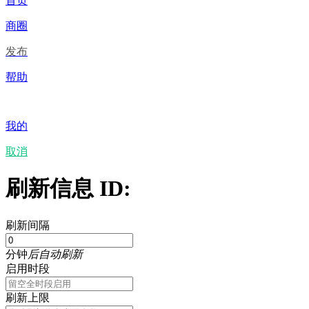
首页
商圈
发布
帮助
我的
取消
刷新信息 ID:
刷新间隔
分钟
后自动刷新
启用时段
刷新上限