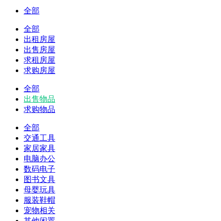
全部
全部
出租房屋
出售房屋
求租房屋
求购房屋
全部
出售物品
求购物品
全部
交通工具
家居家具
电脑办公
数码电子
图书文具
母婴玩具
服装鞋帽
宠物相关
其他闲置