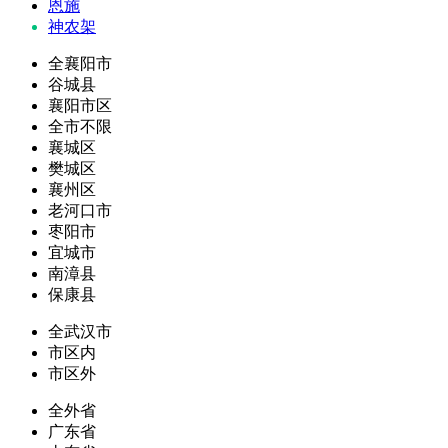
恩施
神农架
全襄阳市
谷城县
襄阳市区
全市不限
襄城区
樊城区
襄州区
老河口市
枣阳市
宜城市
南漳县
保康县
全武汉市
市区内
市区外
全外省
广东省