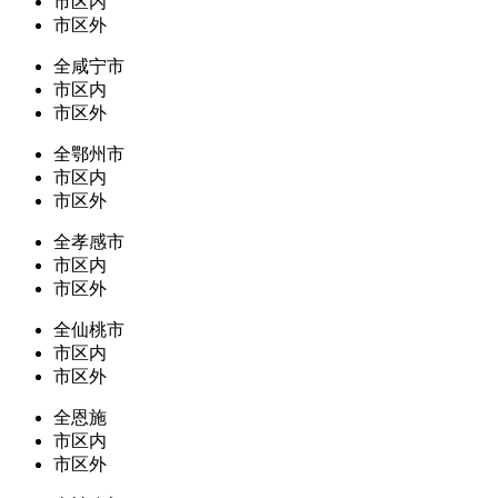
市区内
市区外
全咸宁市
市区内
市区外
全鄂州市
市区内
市区外
全孝感市
市区内
市区外
全仙桃市
市区内
市区外
全恩施
市区内
市区外