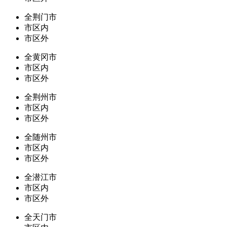
全荆门市
市区内
市区外
全黄冈市
市区内
市区外
全荆州市
市区内
市区外
全随州市
市区内
市区外
全潜江市
市区内
市区外
全天门市