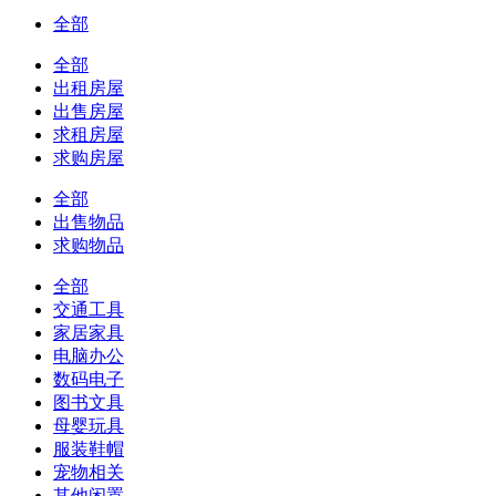
全部
全部
出租房屋
出售房屋
求租房屋
求购房屋
全部
出售物品
求购物品
全部
交通工具
家居家具
电脑办公
数码电子
图书文具
母婴玩具
服装鞋帽
宠物相关
其他闲置