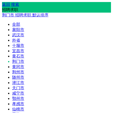
返回
搜索
招聘求职
荆门市
招聘求职
默认排序
全部
襄阳市
武汉市
外省
十堰市
宜昌市
黄石市
荆门市
黄冈市
荆州市
随州市
潜江市
天门市
咸宁市
鄂州市
孝感市
仙桃市