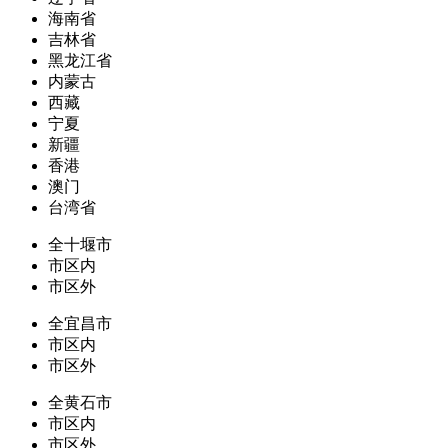
海南省
吉林省
黑龙江省
内蒙古
西藏
宁夏
新疆
香港
澳门
台湾省
全十堰市
市区内
市区外
全宜昌市
市区内
市区外
全黄石市
市区内
市区外