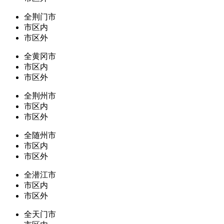
全荆门市
市区内
市区外
全黄冈市
市区内
市区外
全荆州市
市区内
市区外
全随州市
市区内
市区外
全潜江市
市区内
市区外
全天门市