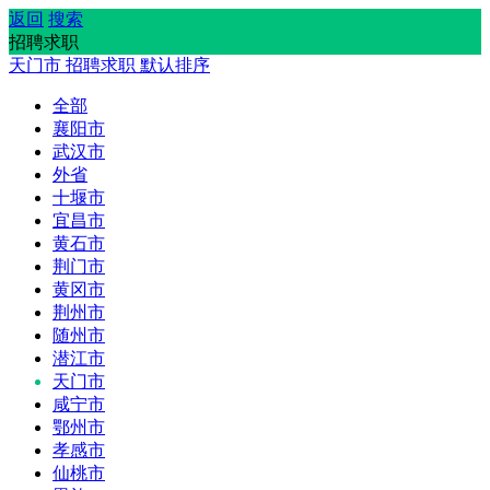
返回
搜索
招聘求职
天门市
招聘求职
默认排序
全部
襄阳市
武汉市
外省
十堰市
宜昌市
黄石市
荆门市
黄冈市
荆州市
随州市
潜江市
天门市
咸宁市
鄂州市
孝感市
仙桃市