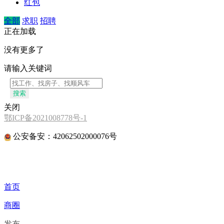
红包
全部
求职
招聘
正在加载
没有更多了
请输入关键词
搜索
关闭
鄂ICP备2021008778号-1
公安备安：42062502000076号
首页
商圈
发布