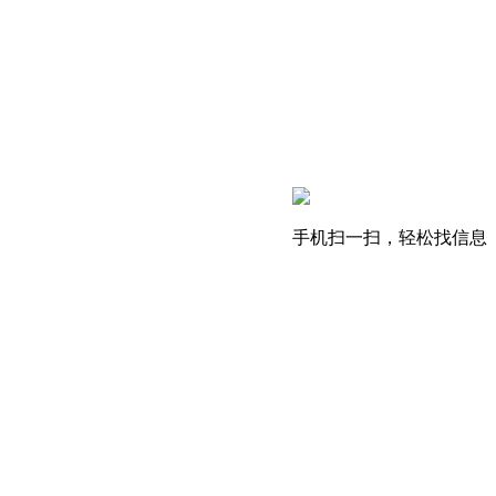
手机扫一扫，轻松找信息