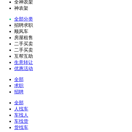
全神农架
神农架
全部分类
招聘求职
顺风车
房屋租售
二手买卖
二手买卖
互帮互助
生意转让
优惠活动
全部
求职
招聘
全部
人找车
车找人
车找货
货找车