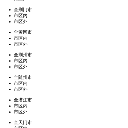
全荆门市
市区内
市区外
全黄冈市
市区内
市区外
全荆州市
市区内
市区外
全随州市
市区内
市区外
全潜江市
市区内
市区外
全天门市