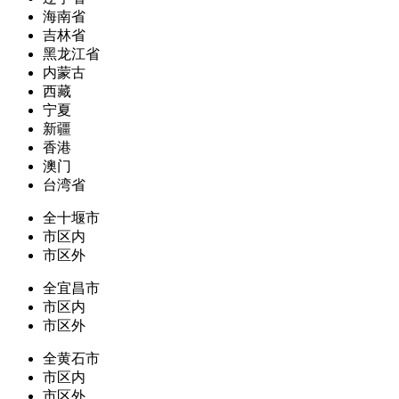
海南省
吉林省
黑龙江省
内蒙古
西藏
宁夏
新疆
香港
澳门
台湾省
全十堰市
市区内
市区外
全宜昌市
市区内
市区外
全黄石市
市区内
市区外