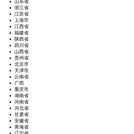
山东省
浙江省
江苏省
上海市
江西省
福建省
陕西省
四川省
山西省
贵州省
北京市
天津市
云南省
广西
重庆市
湖南省
河南省
河北省
甘肃省
安徽省
青海省
辽宁省