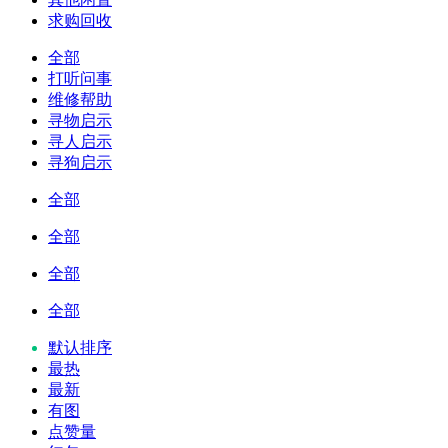
求购回收
全部
打听问事
维修帮助
寻物启示
寻人启示
寻狗启示
全部
全部
全部
全部
默认排序
最热
最新
有图
点赞量