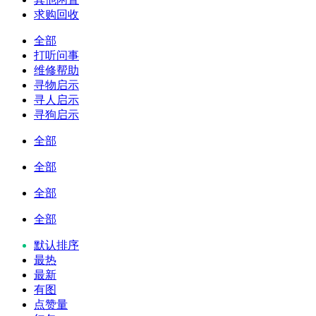
求购回收
全部
打听问事
维修帮助
寻物启示
寻人启示
寻狗启示
全部
全部
全部
全部
默认排序
最热
最新
有图
点赞量