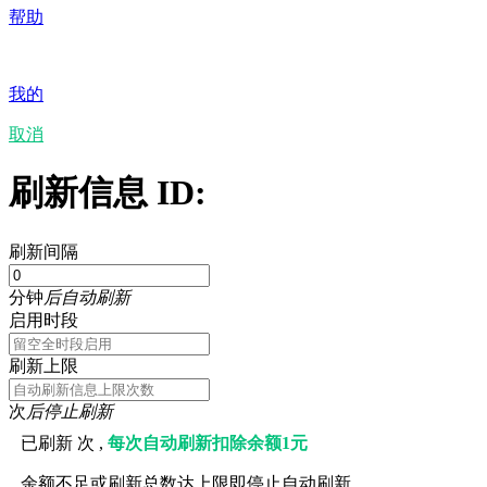
帮助
我的
取消
刷新信息 ID:
刷新间隔
分钟
后自动刷新
启用时段
刷新上限
次
后停止刷新
已刷新
次 ,
每次自动刷新扣除余额1元
余额不足或刷新总数达上限即停止自动刷新