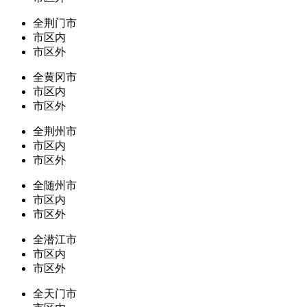
全荆门市
市区内
市区外
全黄冈市
市区内
市区外
全荆州市
市区内
市区外
全随州市
市区内
市区外
全潜江市
市区内
市区外
全天门市